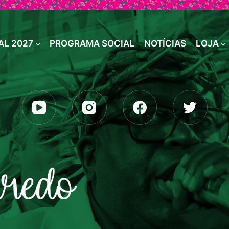
L 2027
PROGRAMA SOCIAL
NOTÍCIAS
LOJA