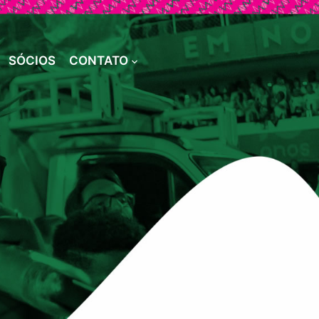
SÓCIOS
CONTATO