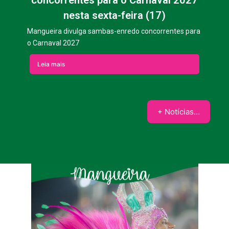
nesta sexta-feira (17)
Mangueira divulga sambas-enredo concorrentes para
o Carnaval 2027
Leia mais
+ Notícias…