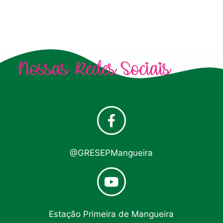
@GRESEPMangueira
Estação Primeira de Mangueira