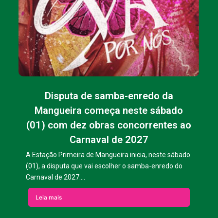
Disputa de samba-enredo da
Mangueira começa neste sábado
(01) com dez obras concorrentes ao
Carnaval de 2027
A Estação Primeira de Mangueira inicia, neste sábado
(01), a disputa que vai escolher o samba-enredo do
Carnaval de 2027....
Leia mais