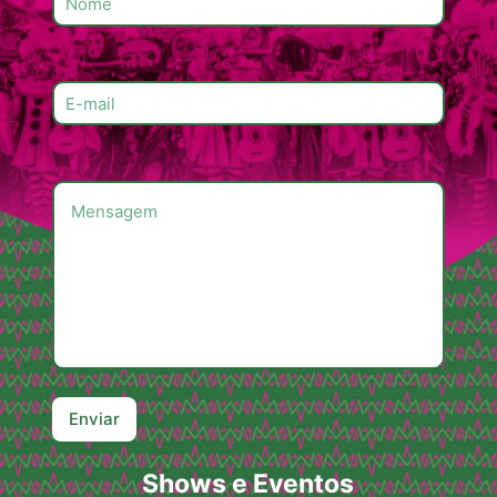
Shows e Eventos