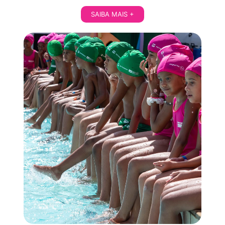
SAIBA MAIS +