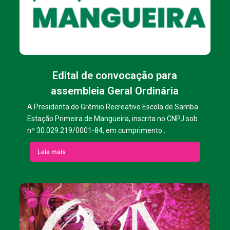
Edital de convocação para
assembleia Geral Ordinária
A Presidenta do Grêmio Recreativo Escola de Samba
Estação Primeira de Mangueira, inscrita no CNPJ sob
nº 30.029.219/0001-84, em cumprimento...
Leia mais