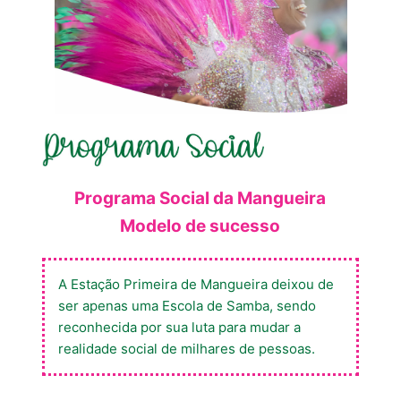
Programa Social da Mangueira
Modelo de sucesso
A Estação Primeira de Mangueira deixou de
ser apenas uma Escola de Samba, sendo
reconhecida por sua luta para mudar a
realidade social de milhares de pessoas.