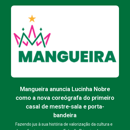
Mangueira anuncia Lucinha Nobre
como a nova coreógrafa do primeiro
casal de mestre-sala e porta-
bandeira
Fazendo jus à sua história de valorização da cultura e